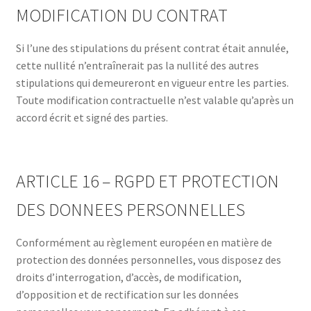
MODIFICATION DU CONTRAT
Si l’une des stipulations du présent contrat était annulée,
cette nullité n’entraînerait pas la nullité des autres
stipulations qui demeureront en vigueur entre les parties.
Toute modification contractuelle n’est valable qu’après un
accord écrit et signé des parties.
ARTICLE 16 – RGPD ET PROTECTION
DES DONNEES PERSONNELLES
Conformément au règlement européen en matière de
protection des données personnelles, vous disposez des
droits d’interrogation, d’accès, de modification,
d’opposition et de rectification sur les données