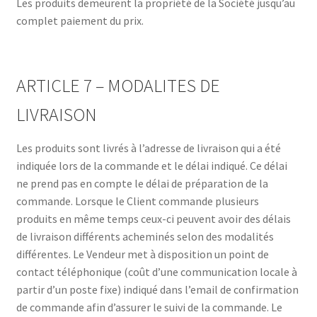
Les produits demeurent la propriété de la Société jusqu’au
complet paiement du prix.
ARTICLE 7 – MODALITES DE
LIVRAISON
Les produits sont livrés à l’adresse de livraison qui a été
indiquée lors de la commande et le délai indiqué. Ce délai
ne prend pas en compte le délai de préparation de la
commande. Lorsque le Client commande plusieurs
produits en même temps ceux-ci peuvent avoir des délais
de livraison différents acheminés selon des modalités
différentes. Le Vendeur met à disposition un point de
contact téléphonique (coût d’une communication locale à
partir d’un poste fixe) indiqué dans l’email de confirmation
de commande afin d’assurer le suivi de la commande. Le