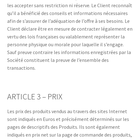
les accepter sans restriction ni réserve. Le Client reconnaît
qu’il a bénéficié des conseils et informations nécessaires
afin de s’assurer de l’adéquation de l’offre à ses besoins. Le
Client déclare être en mesure de contracter légalement en
vertu des lois françaises ou valablement représenter la
personne physique ou morale pour laquelle il s’engage.
Sauf preuve contraire les informations enregistrées par la
Société constituent la preuve de l’ensemble des
transactions.
ARTICLE 3 – PRIX
Les prix des produits vendus au travers des sites Internet
sont indiqués en Euros et précisément déterminés sur les
pages de descriptifs des Produits. Ils sont également
indiqués en prix net sur la page de commande des produits,