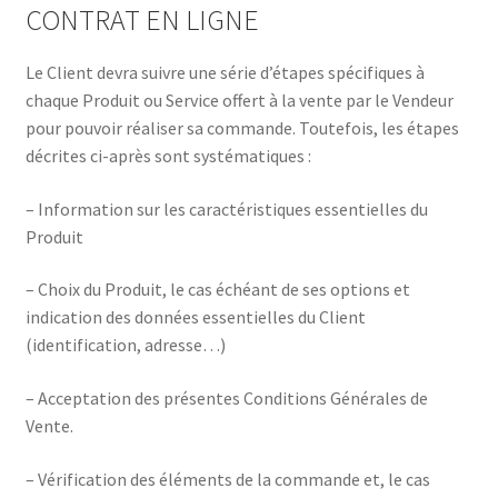
CONTRAT EN LIGNE
Le Client devra suivre une série d’étapes spécifiques à
chaque Produit ou Service offert à la vente par le Vendeur
pour pouvoir réaliser sa commande. Toutefois, les étapes
décrites ci-après sont systématiques :
– Information sur les caractéristiques essentielles du
Produit
– Choix du Produit, le cas échéant de ses options et
indication des données essentielles du Client
(identification, adresse…)
– Acceptation des présentes Conditions Générales de
Vente.
– Vérification des éléments de la commande et, le cas