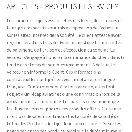
ARTICLE 5 – PRODUITS ET SERVICES
Les caractéristiques essentielles des biens, des services et
leurs prix respectifs sont mis à disposition de l’acheteur
sur les sites Internet de la société. Le client atteste avoir
reçu un détail des frais de livraison ainsi que les modalités
de paiement, de livraison et d’exécution du contrat. Le
Vendeur s’engage à honorer la commande du Client dans la
limite des stocks disponibles uniquement. A défaut, le
Vendeur en informe le Client. Ces informations
contractuelles sont présentées en détail et en langue
française. Conformément à la loi française, elles font
l’objet d’un récapitulatif et d’une confirmation lors de la
validation de la commande. Les parties conviennent que
les illustrations ou photos des produits offerts à la vente
n’ont pas de valeur contractuelle. La durée de validité de
l’offre des Produits ainsi que leurs prix est précisée sur les
pages de ventes des produits, ainsi que la durée minimale