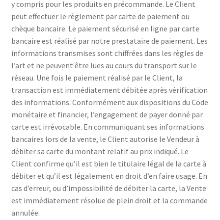
y compris pour les produits en précommande. Le Client
peut effectuer le règlement par carte de paiement ou
chèque bancaire. Le paiement sécurisé en ligne par carte
bancaire est réalisé par notre prestataire de paiement. Les
informations transmises sont chiffrées dans les règles de
l’art et ne peuvent être lues au cours du transport sur le
réseau. Une fois le paiement réalisé par le Client, la
transaction est immédiatement débitée après vérification
des informations. Conformément aux dispositions du Code
monétaire et financier, l’engagement de payer donné par
carte est irrévocable. En communiquant ses informations
bancaires lors de la vente, le Client autorise le Vendeur à
débiter sa carte du montant relatif au prix indiqué. Le
Client confirme qu’il est bien le titulaire légal de la carte à
débiter et qu’il est légalement en droit d’en faire usage. En
cas d’erreur, ou d’impossibilité de débiter la carte, la Vente
est immédiatement résolue de plein droit et la commande
annulée.