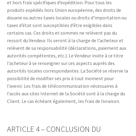
et hors frais spécifiques d’expédition. Pour tous les
produits expédiés hors Union européenne, des droits de
douane ou autres taxes locales ou droits d’importation ou
taxes d’état sont susceptibles d’être exigibles dans
certains cas. Ces droits et sommes ne relèvent pas du
ressort du Vendeur. Ils seront à la charge de l’acheteur et
relèvent de sa responsabilité (déclarations, paiement aux
autorités compétentes, etc.). Le Vendeur invite à ce titre
l’acheteur à se renseigner sur ces aspects auprès des
autorités locales correspondantes. La Société se réserve la
possibilité de modifier ses prix à tout moment pour
l’avenir. Les frais de télécommunication nécessaires à
l’accès aux sites Internet de la Société sont à la charge du
Client. Le cas échéant également, les frais de livraison.
ARTICLE 4 – CONCLUSION DU