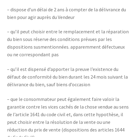
– dispose d’un délai de 2 ans à compter de la délivrance du
bien pour agir auprès du Vendeur
– qu’il peut choisir entre le remplacement et la réparation
du bien sous réserve des conditions prévues par les
dispositions susmentionnées. apparemment défectueux
ou ne correspondant pas
– qu’il est dispensé d’apporter la preuve l’existence du
défaut de conformité du bien durant les 24 mois suivant la
délivrance du bien, sauf biens d’occasion
– que le consommateur peut également faire valoir la
garantie contre les vices cachés de la chose vendue au sens
de l’article 1641 du code civil et, dans cette hypothèse, il
peut choisir entre la résolution de la vente ou une
réduction du prix de vente (dispositions des articles 1644