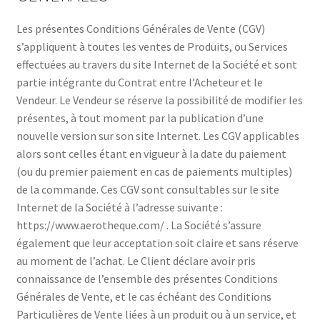
Les présentes Conditions Générales de Vente (CGV)
s’appliquent à toutes les ventes de Produits, ou Services
effectuées au travers du site Internet de la Société et sont
partie intégrante du Contrat entre l’Acheteur et le
Vendeur. Le Vendeur se réserve la possibilité de modifier les
présentes, à tout moment par la publication d’une
nouvelle version sur son site Internet. Les CGV applicables
alors sont celles étant en vigueur à la date du paiement
(ou du premier paiement en cas de paiements multiples)
de la commande. Ces CGV sont consultables sur le site
Internet de la Société à l’adresse suivante :
https://www.aerotheque.com/ . La Société s’assure
également que leur acceptation soit claire et sans réserve
au moment de l’achat. Le Client déclare avoir pris
connaissance de l’ensemble des présentes Conditions
Générales de Vente, et le cas échéant des Conditions
Particulières de Vente liées à un produit ou à un service, et