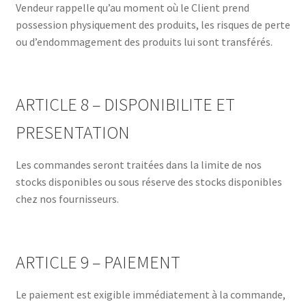
Vendeur rappelle qu’au moment où le Client prend
possession physiquement des produits, les risques de perte
ou d’endommagement des produits lui sont transférés.
ARTICLE 8 – DISPONIBILITE ET
PRESENTATION
Les commandes seront traitées dans la limite de nos
stocks disponibles ou sous réserve des stocks disponibles
chez nos fournisseurs.
ARTICLE 9 – PAIEMENT
Le paiement est exigible immédiatement à la commande,