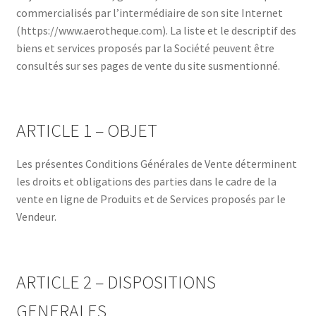
commercialisés par l’intermédiaire de son site Internet
(https://www.aerotheque.com). La liste et le descriptif des
biens et services proposés par la Société peuvent être
consultés sur ses pages de vente du site susmentionné.
ARTICLE 1 – OBJET
Les présentes Conditions Générales de Vente déterminent
les droits et obligations des parties dans le cadre de la
vente en ligne de Produits et de Services proposés par le
Vendeur.
ARTICLE 2 – DISPOSITIONS
GENERALES