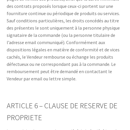
des contrats proposés lorsque ceux-ci portent sur une
fourniture continue ou périodique de produits ou services.
Sauf conditions particulières, les droits concédés au titre
des présentes le sont uniquement à la personne physique
signataire de la commande (ou la personne titulaire de
l’adresse email communiqué). Conformément aux
dispositions légales en matière de conformité et de vices
cachés, le Vendeur rembourse ou échange les produits
défectueux ou ne correspondant pas à la commande. Le
remboursement peut être demandé en contactant le
Vendeur par email ou lettre simple.
ARTICLE 6 – CLAUSE DE RESERVE DE
PROPRIETE