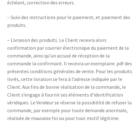
échéant, correction des erreurs.
– Suivi des instructions pour le paiement, et paiement des
produits.
– Livraison des produits. Le Client recevra alors
confirmation par courrier électronique du paiement de la
commande, ainsi qu’un accusé de réception de la
commande la confirmant. Il recevra un exemplaire .pdf des
présentes conditions générales de vente. Pour les produits
livrés, cette livraison se fera à l’adresse indiquée par le
Client. Aux fins de bonne réalisation de la commande, le
Client s’engage à fournir ses éléments d’identification
véridiques. Le Vendeur se réserve la possibilité de refuser la
commande, par exemple pour toute demande anormale,
réalisée de mauvaise foi ou pour tout motif légitime.