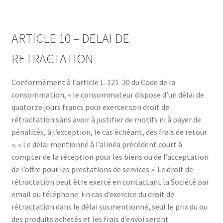
ARTICLE 10 – DELAI DE
RETRACTATION
Conformément à l’article L. 121-20 du Code de la
consommation, « le consommateur dispose d’un délai de
quatorze jours francs pour exercer son droit de
rétractation sans avoir à justifier de motifs ni à payer de
pénalités, à l’exception, le cas échéant, des frais de retour
». « Le délai mentionné à l’alinéa précédent court à
compter de la réception pour les biens ou de l’acceptation
de l’offre pour les prestations de services ». Le droit de
rétractation peut être exercé en contactant la Société par
email ou téléphone. En cas d’exercice du droit de
rétractation dans le délai susmentionné, seul le prix du ou
des produits achetés et les frais d’envoi seront