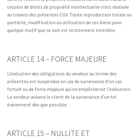
cession de droits de propriété intellectuelle n’est réalisée
au travers des présentes CGV. Toute reproduction totale ou
partielle, modification ou utilisation de ces biens pour
quelque motif que ce soit est strictement interdite.
ARTICLE 14 – FORCE MAJEURE
L’exécution des obligations du vendeur au terme des
présentes est suspendue en cas de survenance d’un cas
fortuit ou de force majeure qui en empêcherait l’exécution.
Le vendeur avisera le client de la survenance d’un tel
évènement dès que possible.
ARTICLE 15 – NULLITE ET