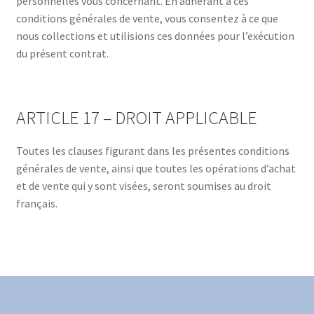
personnelles vous concernant. En adhérant à ces
conditions générales de vente, vous consentez à ce que
nous collections et utilisions ces données pour l’exécution
du présent contrat.
ARTICLE 17 – DROIT APPLICABLE
Toutes les clauses figurant dans les présentes conditions
générales de vente, ainsi que toutes les opérations d’achat
et de vente qui y sont visées, seront soumises au droit
français.