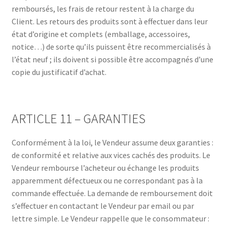
remboursés, les frais de retour restent à la charge du
Client. Les retours des produits sont à effectuer dans leur
état d’origine et complets (emballage, accessoires,
notice…) de sorte qu’ils puissent être recommercialisés à
l’état neuf ; ils doivent si possible être accompagnés d’une
copie du justificatif d’achat.
ARTICLE 11 – GARANTIES
Conformément à la loi, le Vendeur assume deux garanties :
de conformité et relative aux vices cachés des produits. Le
Vendeur rembourse l’acheteur ou échange les produits
apparemment défectueux ou ne correspondant pas à la
commande effectuée. La demande de remboursement doit
s’effectuer en contactant le Vendeur par email ou par
lettre simple. Le Vendeur rappelle que le consommateur :