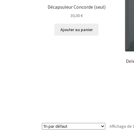
Décapsuleur Concorde (seul)
30,00
€
Ajouter au panier
Dele
Affichage de 