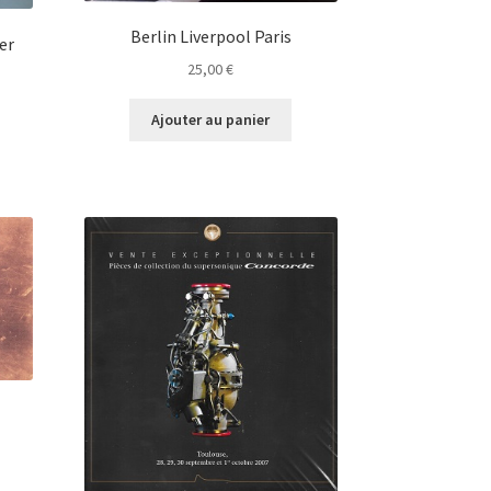
Berlin Liverpool Paris
er
25,00
€
Ajouter au panier