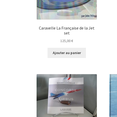
Caravelle La Française de la Jet
set
125,00
€
Ajouter au panier