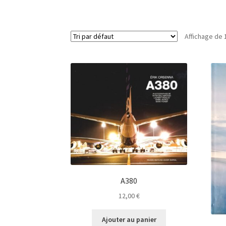
Affichage de 
A380
12,00
€
Ajouter au panier