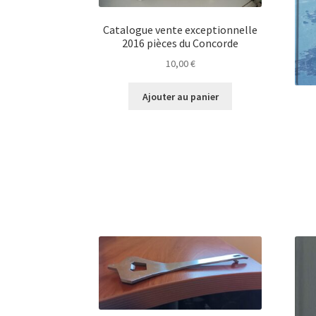
Catalogue vente exceptionnelle
2016 pièces du Concorde
10,00
€
Ajouter au panier