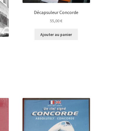
Décapsuleur Concorde
55,00
€
Ajouter au panier