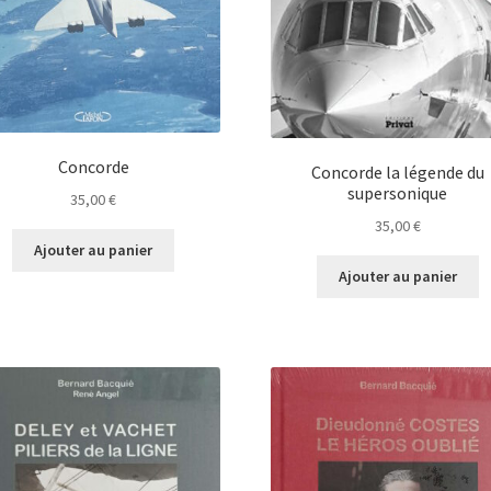
Concorde
Concorde la légende du
supersonique
35,00
€
35,00
€
Ajouter au panier
Ajouter au panier