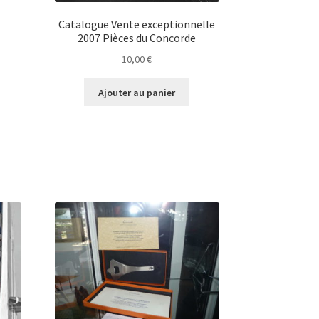
Catalogue Vente exceptionnelle
2007 Pièces du Concorde
10,00
€
Ajouter au panier