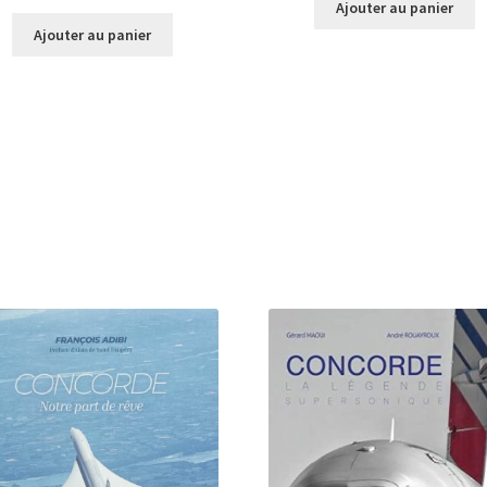
Ajouter au panier
Ajouter au panier