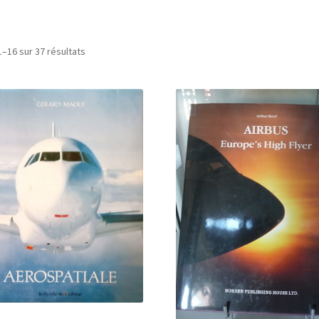
1–16 sur 37 résultats