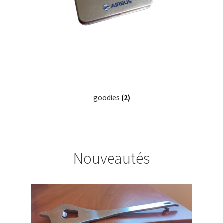
goodies
(2)
Nouveautés