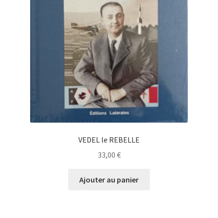
VEDEL le REBELLE
33,00
€
Ajouter au panier