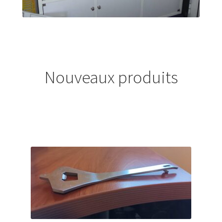
Nouveaux produits