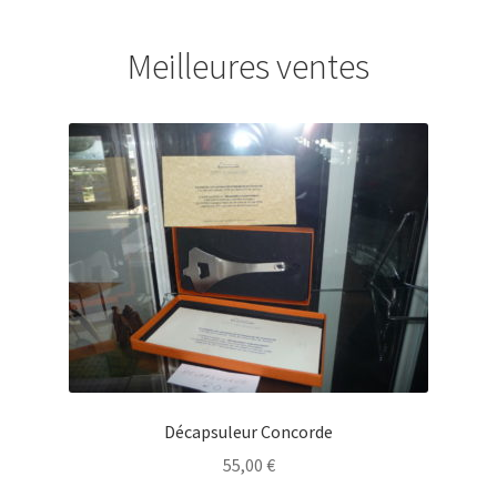
Meilleures ventes
Décapsuleur Concorde
55,00
€