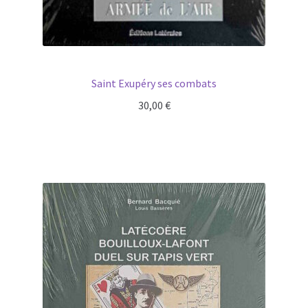
Saint Exupéry ses combats
30,00
€