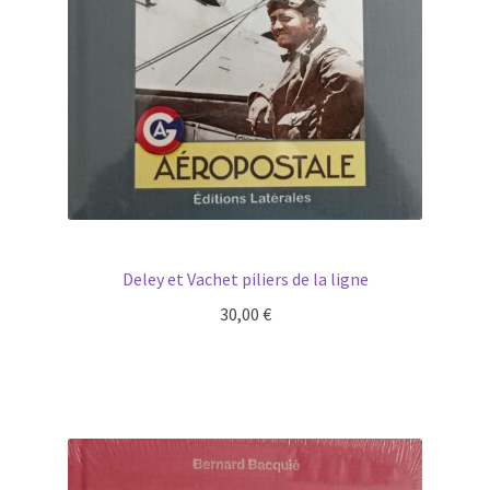
Deley et Vachet piliers de la ligne
30,00
€