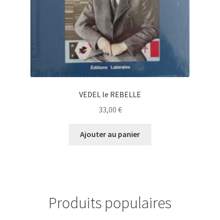
VEDEL le REBELLE
33,00
€
Ajouter au panier
Produits populaires