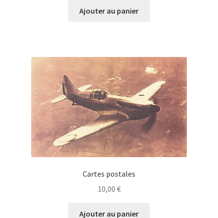
Ajouter au panier
Cartes postales
10,00
€
Ajouter au panier