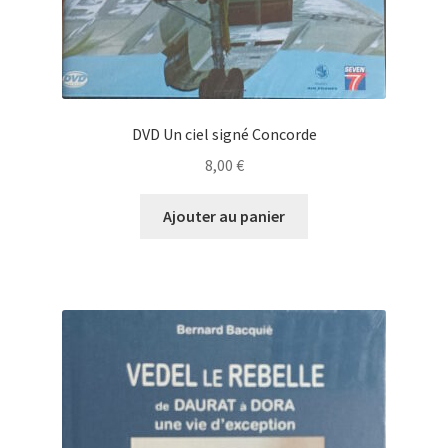
DVD Un ciel signé Concorde
8,00
€
Ajouter au panier