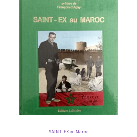
SAINT-EX au Maroc