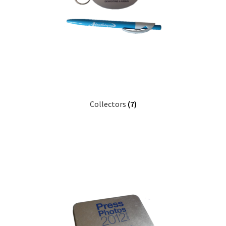
Collectors
(7)