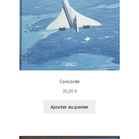
Concorde
35,00
€
Ajouter au panier