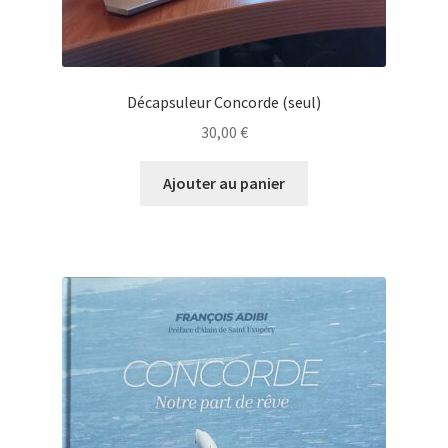
Décapsuleur Concorde (seul)
30,00
€
Ajouter au panier