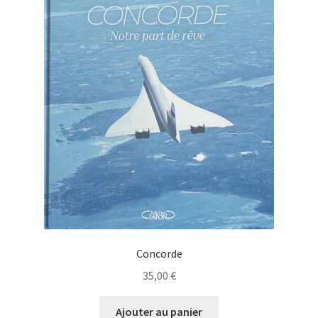
Concorde
35,00
€
Ajouter au panier