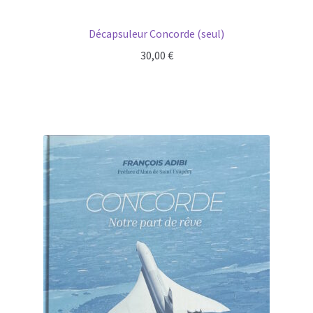
Décapsuleur Concorde (seul)
30,00
€