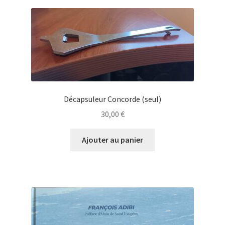
Décapsuleur Concorde (seul)
30,00
€
Ajouter au panier