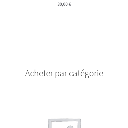
30,00
€
Acheter par catégorie