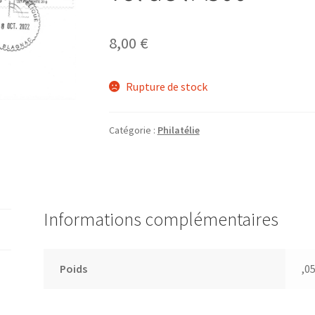
8,00
€
Rupture de stock
Catégorie :
Philatélie
Informations complémentaires
Poids
,0