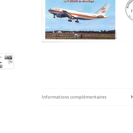
Informations complémentaires