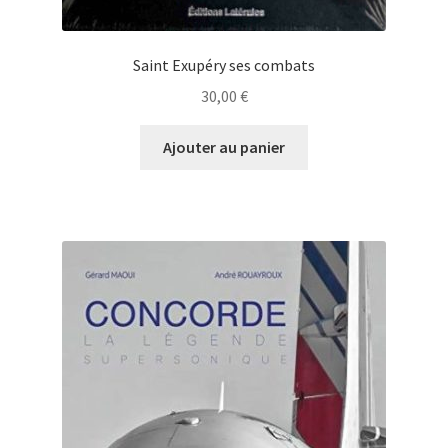
Saint Exupéry ses combats
30,00
€
Ajouter au panier