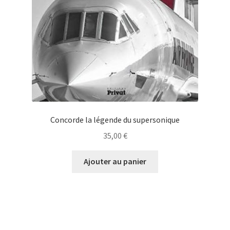
Concorde la légende du supersonique
35,00
€
Ajouter au panier