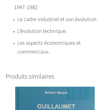
1947-1982
Le cadre industriel et son évolution.
L’évolution technique.
Les aspects économiques et
commerciaux.
Produits similaires