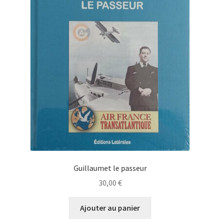
Guillaumet le passeur
30,00
€
Ajouter au panier