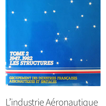
Politique de confidentialité
Validation de la commande
L’industrie Aéronautique