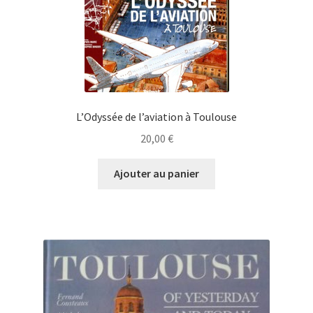
L’Odyssée de l’aviation à Toulouse
20,00
€
Ajouter au panier