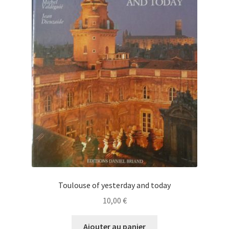
Toulouse of yesterday and today
10,00
€
Ajouter au panier