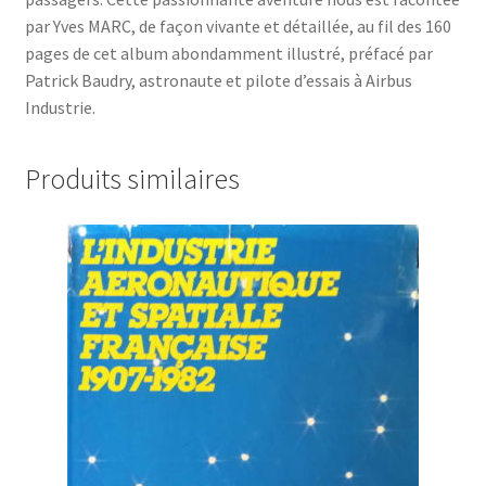
par Yves MARC, de façon vivante et détaillée, au fil des 160
pages de cet album abondamment illustré, préfacé par
Patrick Baudry, astronaute et pilote d’essais à Airbus
Industrie.
Produits similaires