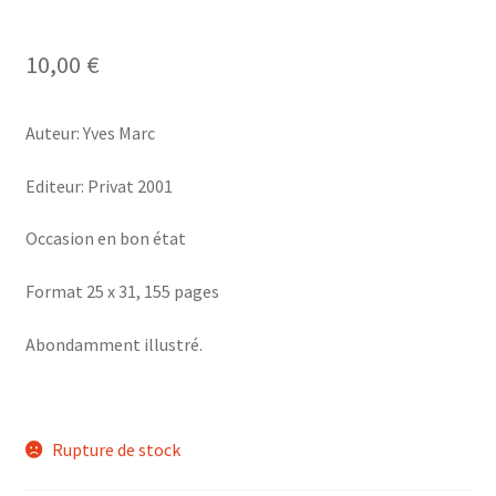
10,00
€
Auteur: Yves Marc
Editeur: Privat 2001
Occasion en bon état
Format 25 x 31, 155 pages
Abondamment illustré.
Rupture de stock