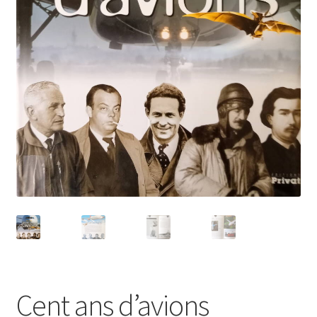
Politique de confidentialité
Validation de la commande
Cent ans d’avions