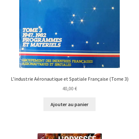
L’industrie Aéronautique et Spatiale Française (Tome 3)
40,00
€
Ajouter au panier