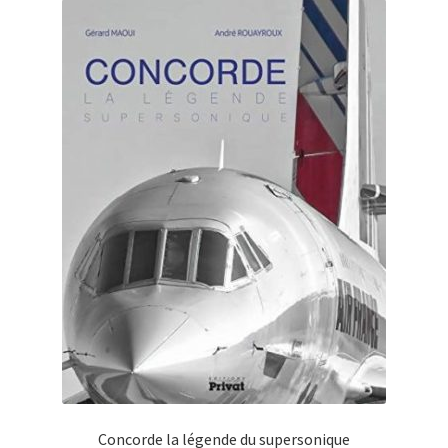
Concorde la légende du supersonique