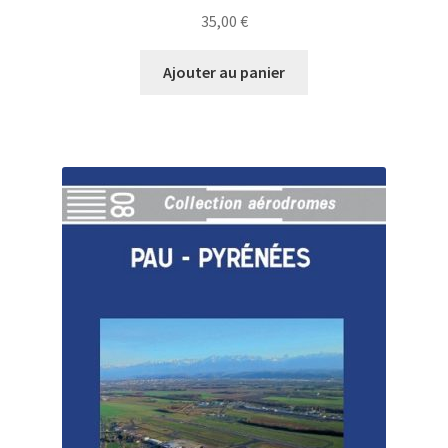
35,00
€
Ajouter au panier