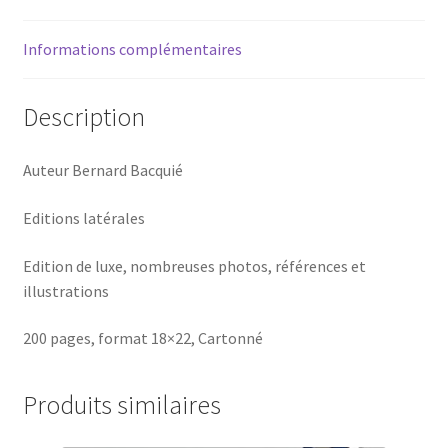
Informations complémentaires
Description
Auteur Bernard Bacquié
Editions latérales
Edition de luxe, nombreuses photos, références et
illustrations
200 pages, format 18×22, Cartonné
Produits similaires