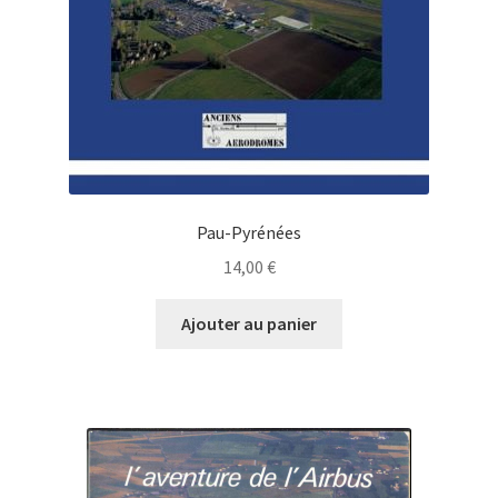
Pau-Pyrénées
14,00
€
Ajouter au panier