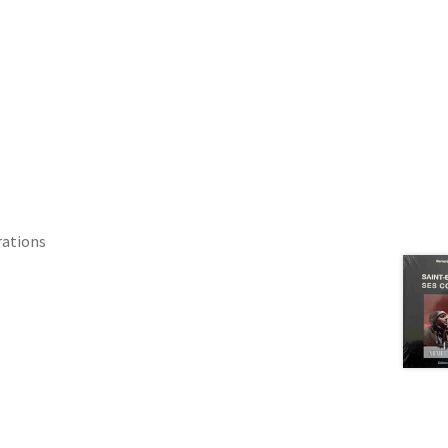
rations