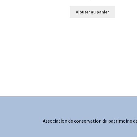
Ajouter au panier
Association de conservation du patrimoine de