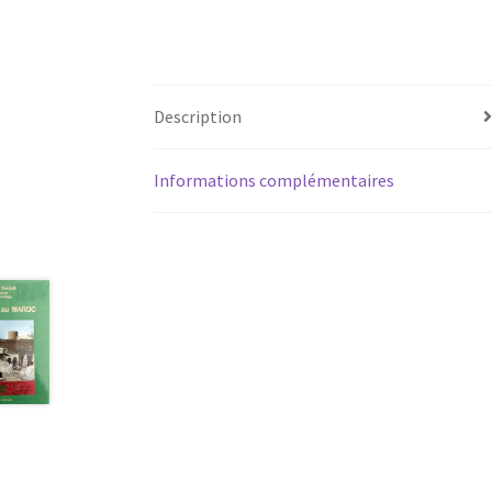
Description
Informations complémentaires