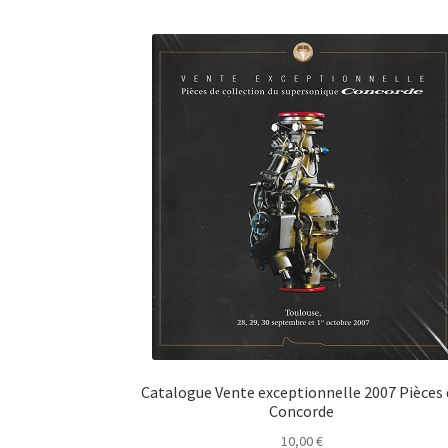
Catalogue Vente exceptionnelle 2007 Pièces
Concorde
10,00
€