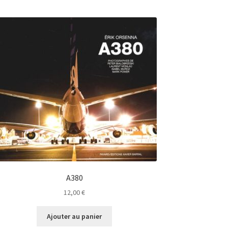
A380
12,00
€
Ajouter au panier