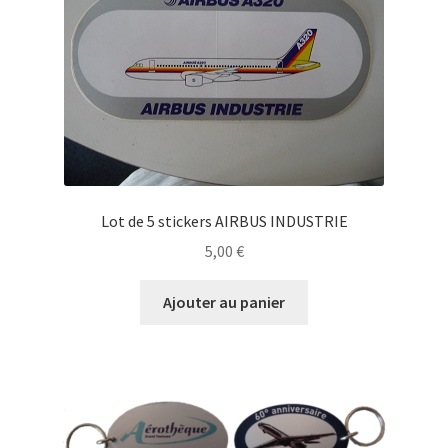
Lot de 5 stickers AIRBUS INDUSTRIE
5,00
€
Ajouter au panier