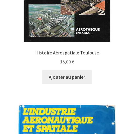
Histoire Aérospatiale Toulouse
15,00
€
Ajouter au panier