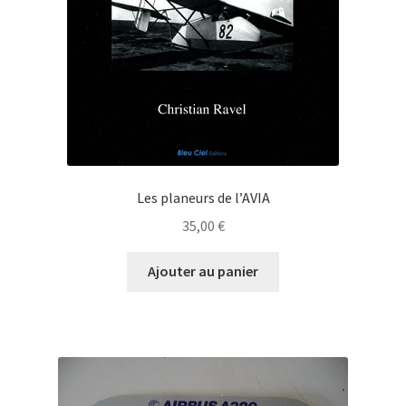
Les planeurs de l’AVIA
35,00
€
Ajouter au panier