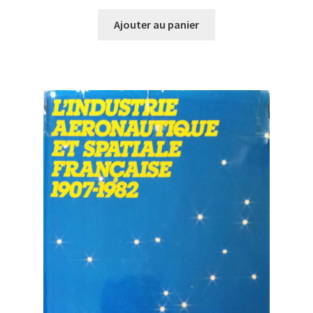
Ajouter au panier