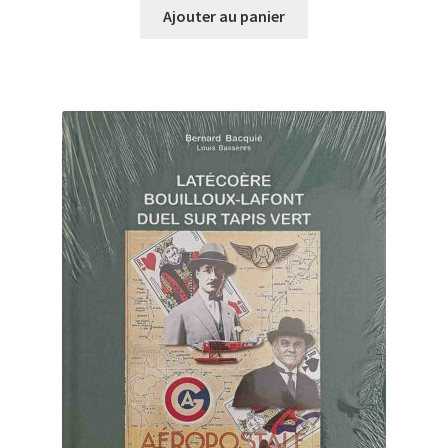
Ajouter au panier