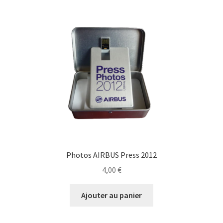
Photos AIRBUS Press 2012
4,00
€
Ajouter au panier