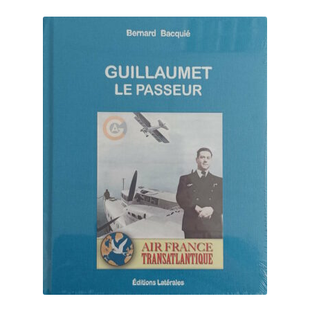
Politique de confidentialité
Validation de la commande