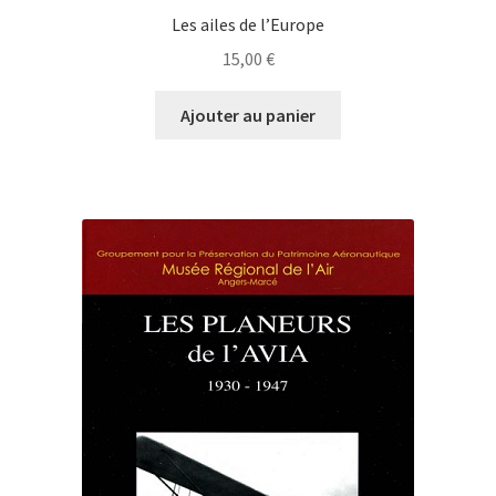
Les ailes de l’Europe
15,00
€
Ajouter au panier