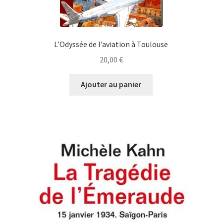
L’Odyssée de l’aviation à Toulouse
20,00
€
Ajouter au panier