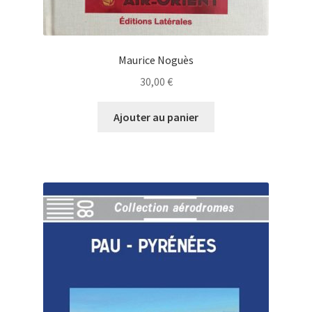
Maurice Noguès
30,00
€
Ajouter au panier