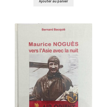
Ajouter au panier