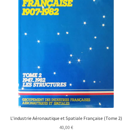
L’industrie Aéronautique et Spatiale Française (Tome 2)
40,00
€