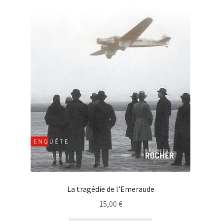
La tragédie de l’Emeraude
15,00
€