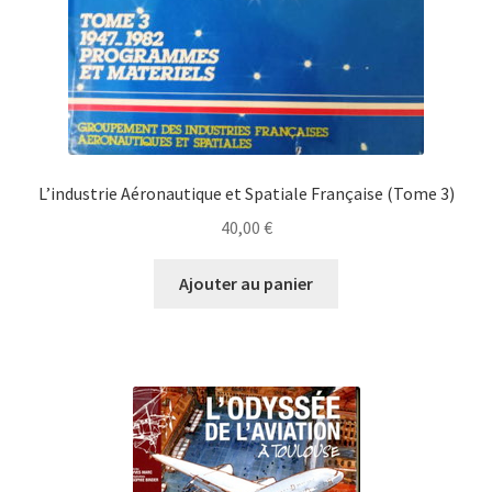
L’industrie Aéronautique et Spatiale Française (Tome 3)
40,00
€
Ajouter au panier