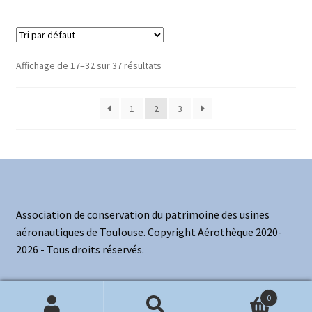
Affichage de 17–32 sur 37 résultats
1
2
3
Association de conservation du patrimoine des usines
aéronautiques de Toulouse. Copyright Aérothèque 2020-
2026 - Tous droits réservés.
0