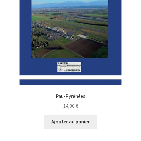
Pau-Pyrénées
14,00
€
Ajouter au panier