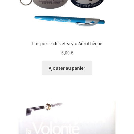
Lot porte clés et stylo Aérothèque
6,00
€
Ajouter au panier