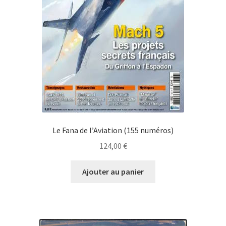
Le Fana de l’Aviation (155 numéros)
124,00
€
Ajouter au panier