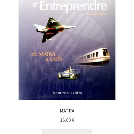
MATRA
15,00
€