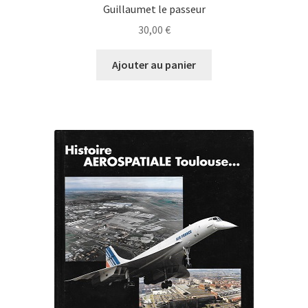
Guillaumet le passeur
30,00
€
Ajouter au panier