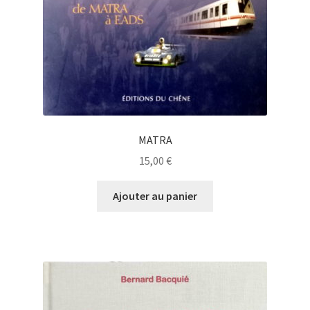
MATRA
15,00
€
Ajouter au panier