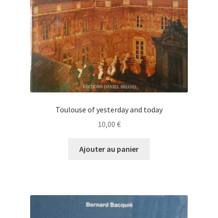
Toulouse of yesterday and today
10,00
€
Ajouter au panier