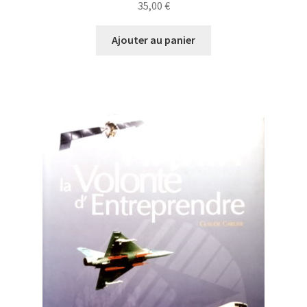
35,00
€
Ajouter au panier