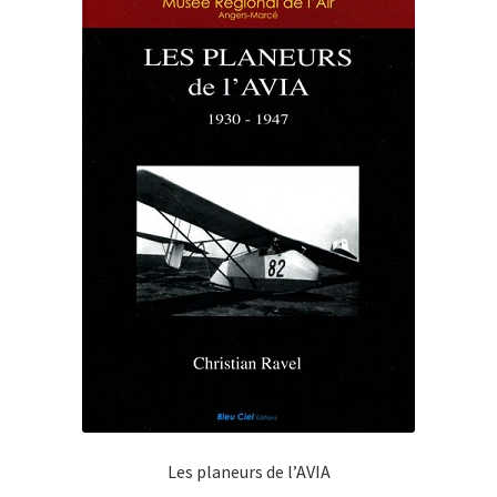
Les planeurs de l’AVIA