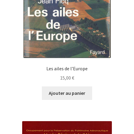
Les ailes de l’Europe
15,00
€
Ajouter au panier