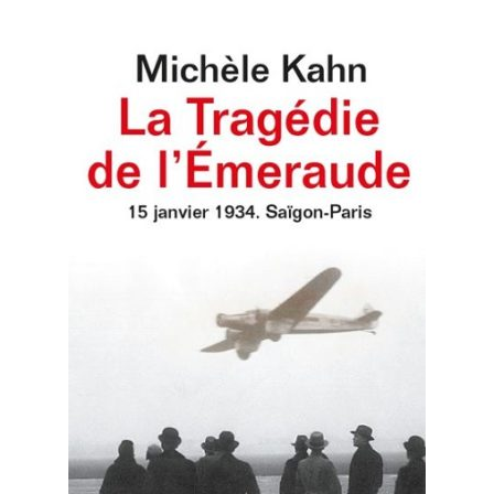
Politique de confidentialité
Validation de la commande