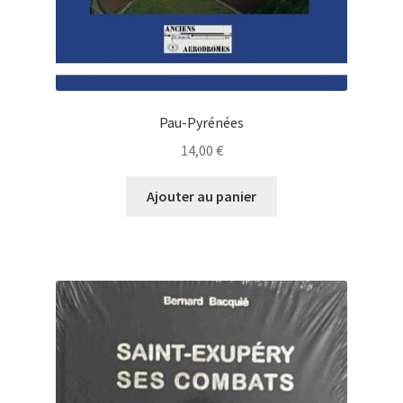
Pau-Pyrénées
14,00
€
Ajouter au panier