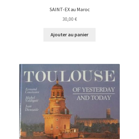
SAINT-EX au Maroc
30,00
€
Ajouter au panier