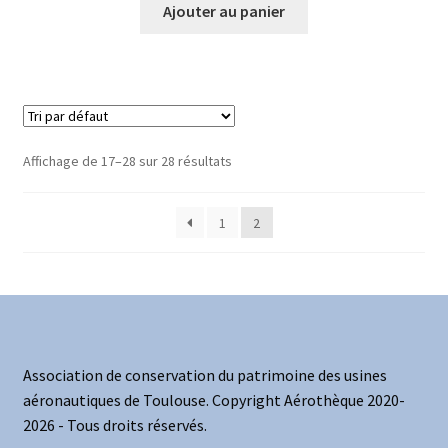
Ajouter au panier
Affichage de 17–28 sur 28 résultats
1
2
Association de conservation du patrimoine des usines
aéronautiques de Toulouse. Copyright Aérothèque 2020-
2026 - Tous droits réservés.