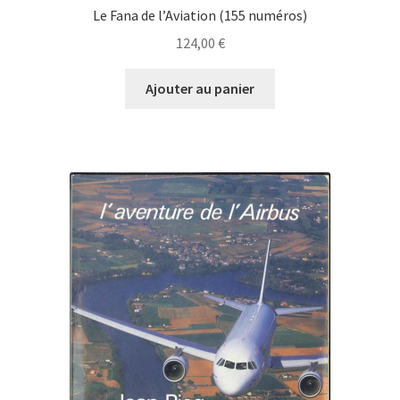
Le Fana de l’Aviation (155 numéros)
124,00
€
Ajouter au panier