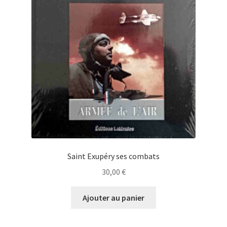
Saint Exupéry ses combats
30,00
€
Ajouter au panier