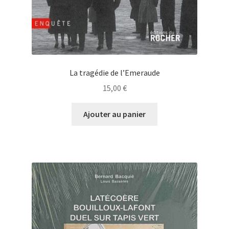
La tragédie de l’Emeraude
15,00
€
Ajouter au panier